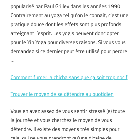
popularisé par Paul Grilley dans les années 1990.
Contrairement au yoga tel qu’on le connait, c’est une
pratique douce dont les effets sont plus profonds
atteignant l’esprit. Les yogis peuvent donc opter
pour le Yin Yoga pour diverses raisons. Si vous vous
demandez si ce dernier peut être utilisé pour perdre
…
Comment fumer la chicha sans que ça soit trop nocif
Trouver le moyen de se détendre au quotidien
Vous en avez assez de vous sentir stressé (e) toute
la journée et vous cherchez le moyen de vous
détendre. Il existe des moyens très simples pour
cela, qui ne vous prendront qu’une dizaine de