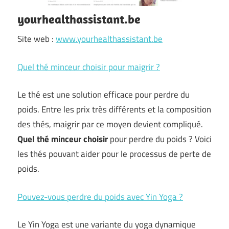
yourhealthassistant.be
Site web :
www.yourhealthassistant.be
Quel thé minceur choisir pour maigrir ?
Le thé est une solution efficace pour perdre du
poids. Entre les prix très différents et la composition
des thés, maigrir par ce moyen devient compliqué.
Quel thé minceur choisir
pour perdre du poids ? Voici
les thés pouvant aider pour le processus de perte de
poids.
Pouvez-vous perdre du poids avec Yin Yoga ?
Le Yin Yoga est une variante du yoga dynamique