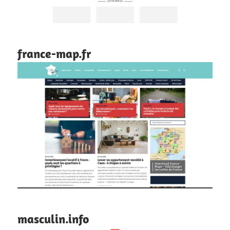
france-map.fr
masculin.info