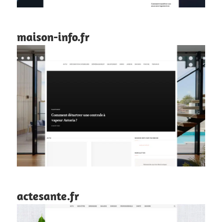
maison-info.fr
actesante.fr