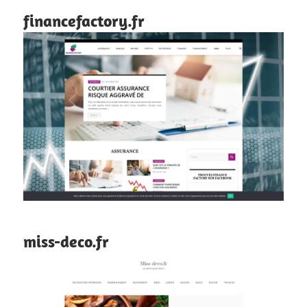
financefactory.fr
miss-deco.fr