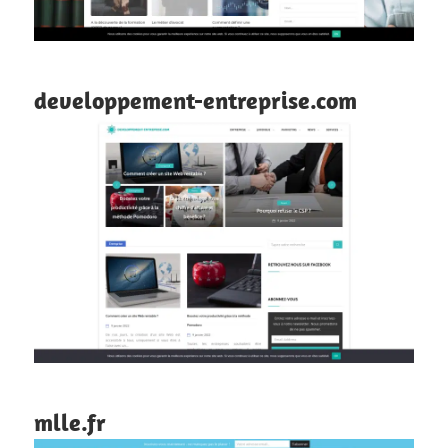
developpement-entreprise.com
mlle.fr