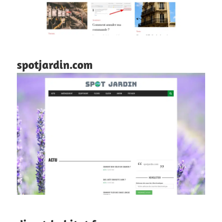
spotjardin.com