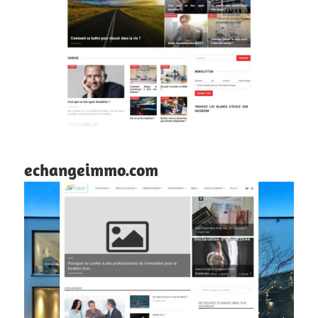
echangeimmo.com