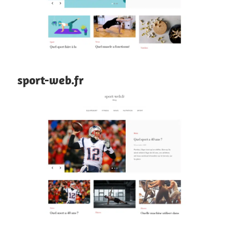
sport-web.fr