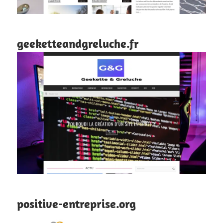
geeketteandgreluche.fr
positive-entreprise.org