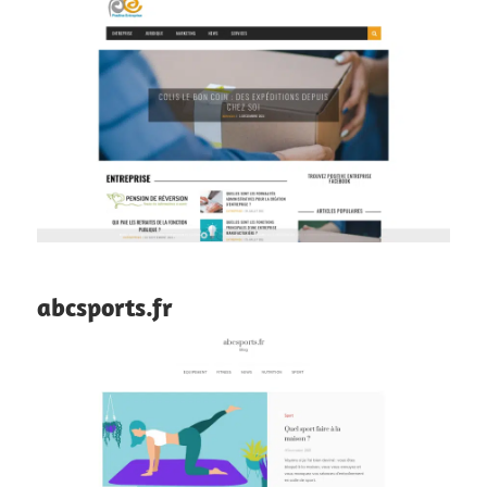
abcsports.fr