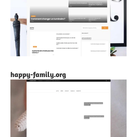
happy-family.org