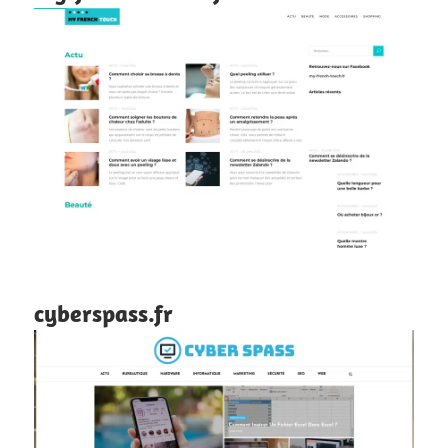
cyberspass.fr