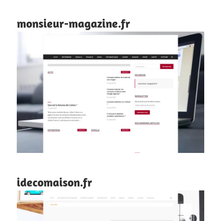
monsieur-magazine.fr
idecomaison.fr