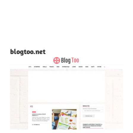
blogtoo.net