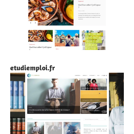
etudiemploi.fr