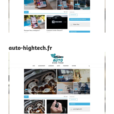
auto-hightech.fr