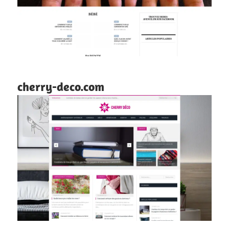
cherry-deco.com