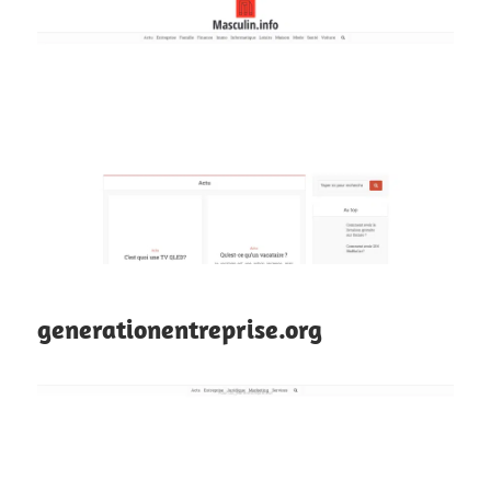
generationentreprise.org