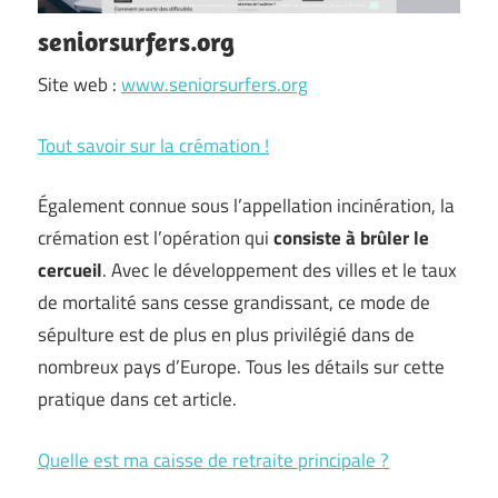
seniorsurfers.org
Site web :
www.seniorsurfers.org
Tout savoir sur la crémation !
Également connue sous l’appellation incinération, la
crémation est l’opération qui
consiste à brûler le
cercueil
. Avec le développement des villes et le taux
de mortalité sans cesse grandissant, ce mode de
sépulture est de plus en plus privilégié dans de
nombreux pays d’Europe. Tous les détails sur cette
pratique dans cet article.
Quelle est ma caisse de retraite principale ?