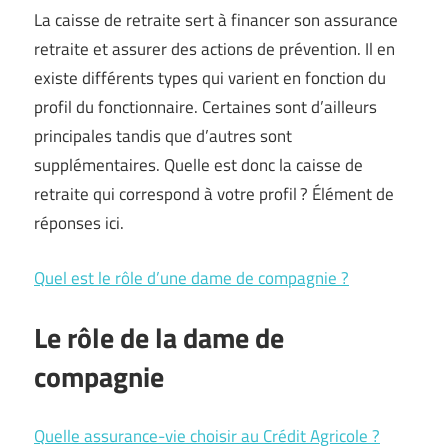
La caisse de retraite sert à financer son assurance
retraite et assurer des actions de prévention. Il en
existe différents types qui varient en fonction du
profil du fonctionnaire. Certaines sont d’ailleurs
principales tandis que d’autres sont
supplémentaires. Quelle est donc la caisse de
retraite qui correspond à votre profil ? Élément de
réponses ici.
Quel est le rôle d’une dame de compagnie ?
Le rôle de la dame de
compagnie
Quelle assurance-vie choisir au Crédit Agricole ?