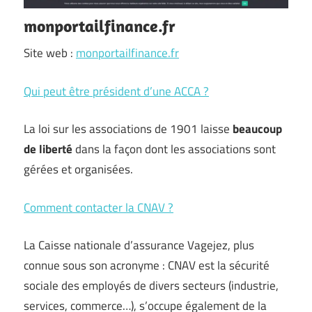
monportailfinance.fr
Site web :
monportailfinance.fr
Qui peut être président d’une ACCA ?
La loi sur les associations de 1901 laisse
beaucoup
de liberté
dans la façon dont les associations sont
gérées et organisées.
Comment contacter la CNAV ?
La Caisse nationale d’assurance Vagejez, plus
connue sous son acronyme : CNAV est la sécurité
sociale des employés de divers secteurs (industrie,
services, commerce…), s’occupe également de la