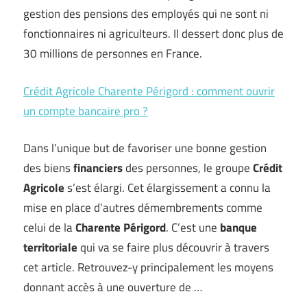
gestion des pensions des employés qui ne sont ni
fonctionnaires ni agriculteurs. Il dessert donc plus de
30 millions de personnes en France.
Crédit Agricole Charente Périgord : comment ouvrir
un compte bancaire pro ?
Dans l’unique but de favoriser une bonne gestion
des biens
financiers
des personnes, le groupe
Crédit
Agricole
s’est élargi. Cet élargissement a connu la
mise en place d’autres démembrements comme
celui de la
Charente Périgord
. C’est une
banque
territoriale
qui va se faire plus découvrir à travers
cet article. Retrouvez-y principalement les moyens
donnant accès à une ouverture de …